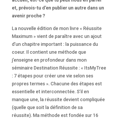
et, pr
é
vois-tu d’en publier un autre dans un
avenir proche ?
La nouvelle édition de mon livre « Réussite
Maximum » vient de paraître avec un ajout
d’un chapitre important : la puissance du
coeur. Il contient une méthode que
j’enseigne en profondeur dans mon
séminaire Destination Réussite : « ItsMyTree
: 7 étapes pour créer une vie selon ses
propres termes ». Chacune des étapes est
essentielle et interconnectée. S’il en
manque une, la réussite devient compliquée
(quelle que soit la définition de sa
réussite).
Ma méthode est fondée sur 16