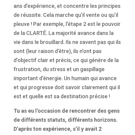
ans d’expérience, et concentre les principes
de réussite. Cela marche qu’il vente ou qu’il
pleuve ! Par exemple, l’étape 2 est le pouvoir
de la CLARTÉ. La majorité avance dans la
vie dans le brouillard. Ils ne savent pas qui ils
sont (leur raison d’être), ils n’ont pas
d’objectif clair et précis, ce qui génère de la
frustration, du stress et un gaspillage
important d’énergie. Un humain qui avance
et qui progresse doit savoir clairement qui il
est et quelle est sa destination précise !
Tu as eu l’occasion de rencontrer des gens
de différents statuts, différents horizons.
D’après ton expérience, s’il y avait 2