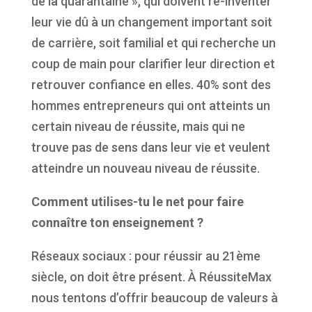
de la quarantaine », qui doivent ré-inventer
leur vie dû à un changement important soit
de carrière, soit familial et qui recherche un
coup de main pour clarifier leur direction et
retrouver confiance en elles. 40% sont des
hommes entrepreneurs qui ont atteints un
certain niveau de réussite, mais qui ne
trouve pas de sens dans leur vie et veulent
atteindre un nouveau niveau de réussite.
Comment utilises-tu le net pour faire
connaître ton enseignement ?
Réseaux sociaux : pour réussir au 21ème
siècle, on doit être présent. À RéussiteMax
nous tentons d’offrir beaucoup de valeurs à