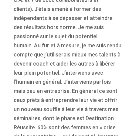
clients). J’étais amené à former des
indépendants à se dépasser et atteindre
des résultats hors norme. Je me suis
passionné sur le sujet du potentiel
humain. Au fur et à mesure, je me suis rendu
compte que j’utiliserais mieux mes talents à
devenir coach et aider les autres à libérer
leur plein potentiel. J’interviens avec
l’humain en général. J’interviens parfois
mais peu en entreprise. En général ce sont
ceux prêts à entreprendre leur vie et offrir
un nouveau souffle à leur vie à travers mes
séminaires, dont le phare est Destination
Réussite. 60% sont des femmes en « crise