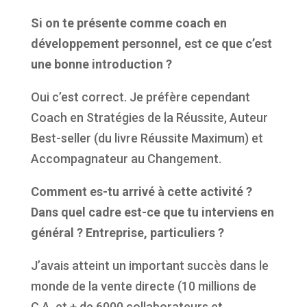
Si on te présente comme coach en
développement personnel, est ce que c’est
une bonne introduction ?
Oui c’est correct. Je préfère cependant
Coach en Stratégies de la Réussite, Auteur
Best-seller (du livre Réussite Maximum) et
Accompagnateur au Changement.
Comment es-tu arriv
é
à
cette activité ?
Dans quel cadre est-ce que tu interviens en
général ? Entreprise, particuliers ?
J’avais atteint un important succès dans le
monde de la vente directe (10 millions de
C.A. et + de 6000 collaborateurs et