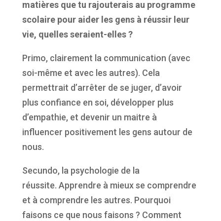
matières que tu rajouterais au programme
scolaire pour aider les gens
à
réussir leur
vie, quelles seraient-elles ?
Primo, clairement la communication (avec
soi-même et avec les autres). Cela
permettrait d’arrêter de se juger, d’avoir
plus confiance en soi, développer plus
d’empathie, et devenir un maitre à
influencer positivement les gens autour de
nous.
Secundo, la psychologie de la
réussite. Apprendre à mieux se comprendre
et à comprendre les autres. Pourquoi
faisons ce que nous faisons ? Comment