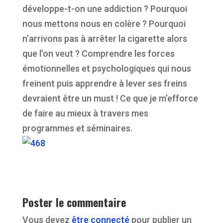
développe-t-on une addiction ? Pourquoi
nous mettons nous en colère ? Pourquoi
n’arrivons pas à arrêter la cigarette alors
que l’on veut ? Comprendre les forces
émotionnelles et psychologiques qui nous
freinent puis apprendre à lever ses freins
devraient être un must ! Ce que je m’efforce
de faire au mieux à travers mes
programmes et séminaires.
Poster le commentaire
Vous devez
être connecté
pour publier un