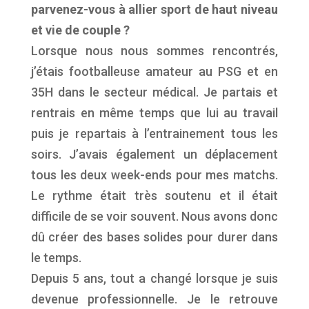
parvenez-vous à allier sport de haut niveau
et vie de couple ?
Lorsque nous nous sommes rencontrés,
j’étais footballeuse amateur au PSG et en
35H dans le secteur médical. Je partais et
rentrais en même temps que lui au travail
puis je repartais à l’entrainement tous les
soirs. J’avais également un déplacement
tous les deux week-ends pour mes matchs.
Le rythme était très soutenu et il était
difficile de se voir souvent. Nous avons donc
dû créer des bases solides pour durer dans
le temps.
Depuis 5 ans, tout a changé lorsque je suis
devenue professionnelle. Je le retrouve