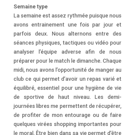
Semaine type
La semaine est assez rythmée puisque nous
avons entrainement une fois par jour et
parfois deux. Nous alternons entre des
séances physiques, tactiques ou vidéo pour
analyser l’équipe adverse afin de nous
préparer pour le match le dimanche. Chaque
midi, nous avons l’opportunité de manger au
club ce qui permet d’avoir un repas varié et
équilibré, essentiel pour une hygiène de vie
de sportive de haut niveau. Les demi-
journées libres me permettent de récupérer,
de profiter de mon entourage ou de faire
quelques virées shopping importantes pour
le moral. Être bien dans sa vie permet d’être