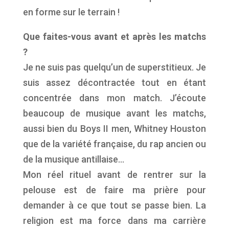
en forme sur le terrain !
Que faites-vous avant et après les matchs
?
Je ne suis pas quelqu’un de superstitieux. Je
suis assez décontractée tout en étant
concentrée dans mon match. J’écoute
beaucoup de musique avant les matchs,
aussi bien du Boys II men, Whitney Houston
que de la variété française, du rap ancien ou
de la musique antillaise…
Mon réel rituel avant de rentrer sur la
pelouse est de faire ma prière pour
demander à ce que tout se passe bien. La
religion est ma force dans ma carrière