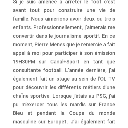
Si je suis amenée à arrêter le foot c’est
avant tout pour construire une vie de
famille. Nous aimerions avoir deux ou trois
enfants. Professionnellement, j’aimerais me
convertir dans le journalisme sportif. En ce
moment, Pierre Menes que je remercie a fait
appel à moi pour participer à son émission
19H30PM sur Canal+Sport en tant que
consultante football. L’année dernière, j’ai
également fait un stage au sein de l’OL TV
pour découvrir les différents métiers d’une
chaÎne sportive. Lorsque j’étais au PSG, j’ai
pu m’exercer tous les mardis sur France
Bleu et pendant la Coupe du monde
masculine sur Europe1. J’ai également fait