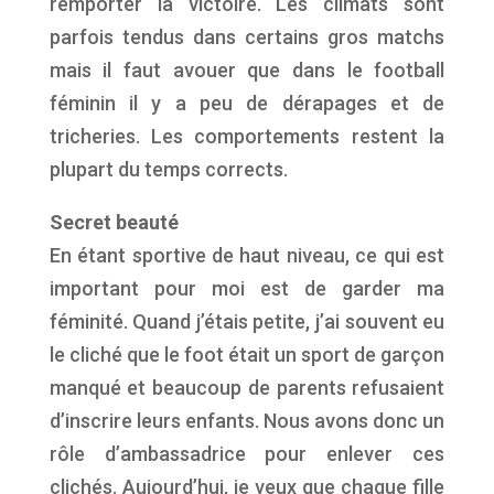
remporter la victoire. Les climats sont
parfois tendus dans certains gros matchs
mais il faut avouer que dans le football
féminin il y a peu de dérapages et de
tricheries. Les comportements restent la
plupart du temps corrects.
Secret beauté
En étant sportive de haut niveau, ce qui est
important pour moi est de garder ma
féminité. Quand j’étais petite, j’ai souvent eu
le cliché que le foot était un sport de garçon
manqué et beaucoup de parents refusaient
d’inscrire leurs enfants. Nous avons donc un
rôle d’ambassadrice pour enlever ces
clichés. Aujourd’hui, je veux que chaque fille