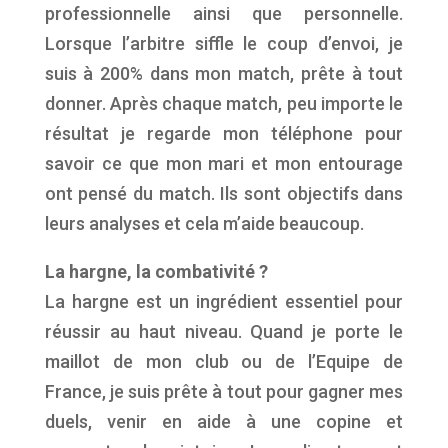
professionnelle ainsi que personnelle.
Lorsque l’arbitre siffle le coup d’envoi, je
suis à 200% dans mon match, prête à tout
donner. Après chaque match, peu importe le
résultat je regarde mon téléphone pour
savoir ce que mon mari et mon entourage
ont pensé du match. Ils sont objectifs dans
leurs analyses et cela m’aide beaucoup.
La hargne, la combativité ?
La hargne est un ingrédient essentiel pour
réussir au haut niveau. Quand je porte le
maillot de mon club ou de l’Equipe de
France, je suis prête à tout pour gagner mes
duels, venir en aide à une copine et