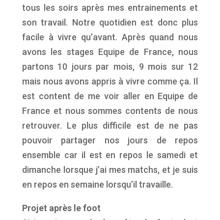
tous les soirs après mes entrainements et
son travail. Notre quotidien est donc plus
facile à vivre qu’avant. Après quand nous
avons les stages Equipe de France, nous
partons 10 jours par mois, 9 mois sur 12
mais nous avons appris à vivre comme ça. Il
est content de me voir aller en Equipe de
France et nous sommes contents de nous
retrouver. Le plus difficile est de ne pas
pouvoir partager nos jours de repos
ensemble car il est en repos le samedi et
dimanche lorsque j’ai mes matchs, et je suis
en repos en semaine lorsqu’il travaille.
Projet après le foot