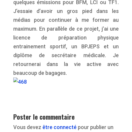
quelques émissions pour BFM, LCI ou TF1.
J’essaie d’avoir un gros pied dans les
médias pour continuer à me former au
maximum. En parallèle de ce projet, j’ai une
licence de préparation physique
entrainement sportif, un BPJEPS et un
diplôme de secrétaire médicale. Je
retournerai dans la vie active avec
beaucoup de bagages.
Poster le commentaire
Vous devez
être connecté
pour publier un