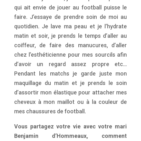
qui ait envie de jouer au football puisse le
faire. J’essaye de prendre soin de moi au
quotidien. Je lave ma peau et je l’hydrate
matin et soir, je prends le temps d’aller au
coiffeur, de faire des manucures, d’aller
chez l’esthéticienne pour mes sourcils afin
d’avoir un regard assez propre etc…
Pendant les matchs je garde juste mon
maquillage du matin et je prends le soin
d’assortir mon élastique pour attacher mes
cheveux à mon maillot ou à la couleur de
mes chaussures de football.
Vous partagez votre vie avec votre mari
Benjamin d’Hommeaux, comment