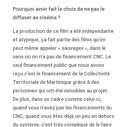
Pourquoi avoir fait le choix de ne pas le
diffuser au cinéma ?
La production de ce film a été indépendante
et atypique, ça fait partie des films qu’on
peut même appeler « sauvages », dans le
sens où on n’a pas de financement CNC. Le
seul financement public que nous avons
reçu c’est le financement de la Collectivité
Territoriale de Martinique grâce à des
personnes qui ont été sensibles au projet.
De plus, dans un cadre comme celui-ci,
quand vous n’avez pas les financements du
CNC, quand vous êtes déjà un peu en dehors
du système, c’est très compliqué de le faire