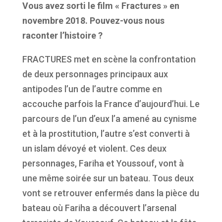
Vous avez sorti le film « Fractures » en
novembre 2018. Pouvez-vous nous
raconter l’histoire ?
FRACTURES met en scène la confrontation
de deux personnages principaux aux
antipodes l’un de l’autre comme en
accouche parfois la France d’aujourd’hui. Le
parcours de l’un d’eux l’a amené au cynisme
et à la prostitution, l’autre s’est converti à
un islam dévoyé et violent. Ces deux
personnages, Fariha et Youssouf, vont à
une même soirée sur un bateau. Tous deux
vont se retrouver enfermés dans la pièce du
bateau où Fariha a découvert l’arsenal