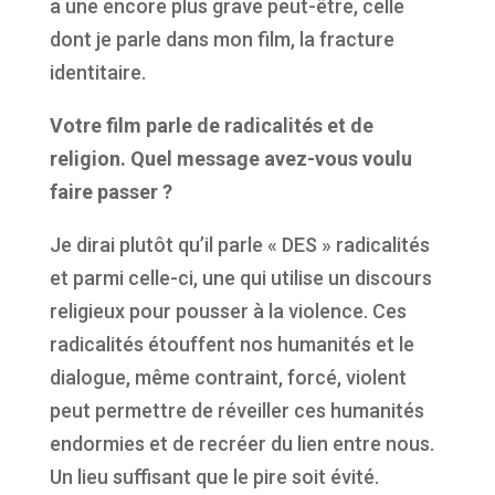
a une encore plus grave peut-être, celle
dont je parle dans mon film, la fracture
identitaire.
Votre film parle de radicalités et de
religion. Quel message avez-vous voulu
faire passer ?
Je dirai plutôt qu’il parle « DES » radicalités
et parmi celle-ci, une qui utilise un discours
religieux pour pousser à la violence. Ces
radicalités étouffent nos humanités et le
dialogue, même contraint, forcé, violent
peut permettre de réveiller ces humanités
endormies et de recréer du lien entre nous.
Un lieu suffisant que le pire soit évité.