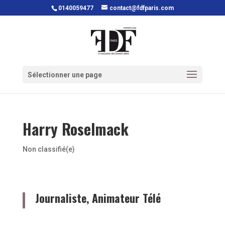
0140059477
contact@fdfparis.com
Sélectionner une page
Harry Roselmack
Non classifié(e)
Journaliste, Animateur Télé