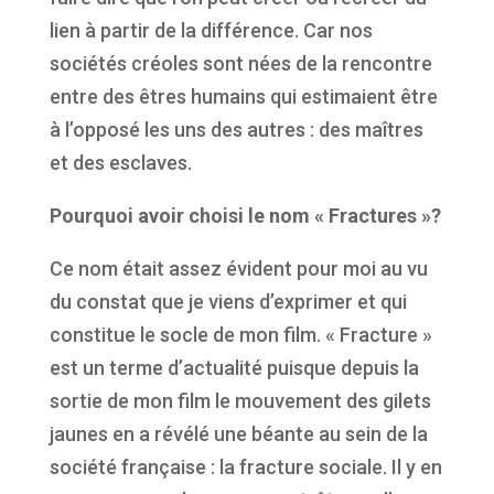
lien à partir de la différence. Car nos
sociétés créoles sont nées de la rencontre
entre des êtres humains qui estimaient être
à l’opposé les uns des autres : des maîtres
et des esclaves.
Pourquoi avoir choisi le nom « Fractures »?
Ce nom était assez évident pour moi au vu
du constat que je viens d’exprimer et qui
constitue le socle de mon film. « Fracture »
est un terme d’actualité puisque depuis la
sortie de mon film le mouvement des gilets
jaunes en a révélé une béante au sein de la
société française : la fracture sociale. Il y en