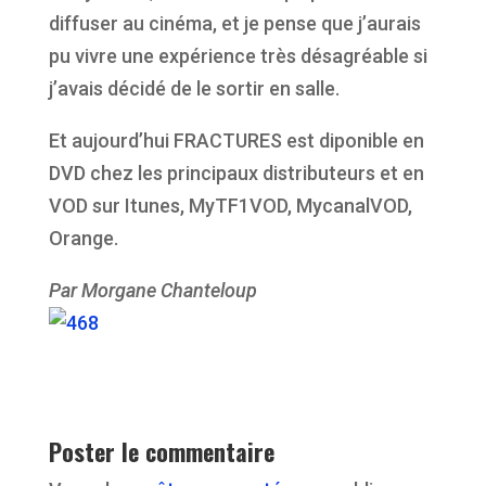
diffuser au cinéma, et je pense que j’aurais
pu vivre une expérience très désagréable si
j’avais décidé de le sortir en salle.
Et aujourd’hui FRACTURES est diponible en
DVD chez les principaux distributeurs et en
VOD sur Itunes, MyTF1VOD, MycanalVOD,
Orange.
Par Morgane Chanteloup
Poster le commentaire