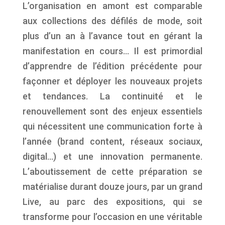
L’organisation en amont est comparable
aux collections des défilés de mode, soit
plus d’un an à l’avance tout en gérant la
manifestation en cours… Il est primordial
d’apprendre de l’édition précédente pour
façonner et déployer les nouveaux projets
et tendances. La continuité et le
renouvellement sont des enjeux essentiels
qui nécessitent une communication forte à
l’année (brand content, réseaux sociaux,
digital…) et une innovation permanente.
L’aboutissement de cette préparation se
matérialise durant douze jours, par un grand
Live, au parc des expositions, qui se
transforme pour l’occasion en une véritable