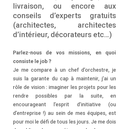
livraison, ou encore aux
conseils d’experts gratuits
(architectes, architectes
d’intérieur, décorateurs etc…)
Parlez-nous de vos missions, en quoi
consiste le job ?
Je me compare à un chef d’orchestre, je
suis la garante du cap à maintenir, j’ai un
rôle de vision : imaginer les projets pour les
rendre possibles par la suite, en
encourageant l’esprit d’initiative (ou
d’entreprise !) au sein de mes équipes, est
pour moi le défi de tous les jours. Je me dois