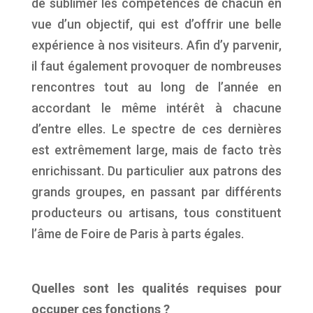
de sublimer les compétences de chacun en
vue d’un objectif, qui est d’offrir une belle
expérience à nos visiteurs. Afin d’y parvenir,
il faut également provoquer de nombreuses
rencontres tout au long de l’année en
accordant le même intérêt à chacune
d’entre elles. Le spectre de ces dernières
est extrêmement large, mais de facto très
enrichissant. Du particulier aux patrons des
grands groupes, en passant par différents
producteurs ou artisans, tous constituent
l’âme de Foire de Paris à parts égales.
Quelles sont les qualités requises pour
occuper ces fonctions ?