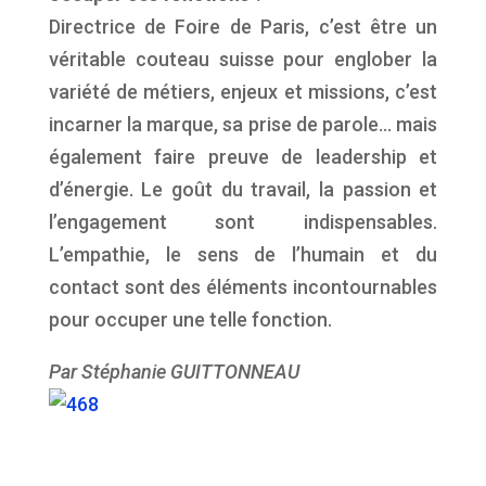
Directrice de Foire de Paris, c’est être un
véritable couteau suisse pour englober la
variété de métiers, enjeux et missions, c’est
incarner la marque, sa prise de parole… mais
également faire preuve de leadership et
d’énergie. Le goût du travail, la passion et
l’engagement sont indispensables.
L’empathie, le sens de l’humain et du
contact sont des éléments incontournables
pour occuper une telle fonction.
Par Stéphanie GUITTONNEAU