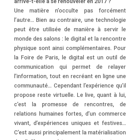
arrive-t-elle à se renouveler en 2017 ?
Une matière n’occulte pas forcément
l’autre… Bien au contraire, une technologie
peut être utilisée de manière à servir le
monde des salons : le digital et la rencontre
physique sont ainsi complémentaires. Pour
la Foire de Paris, le digital est un outil de
communication qui permet de relayer
l’information, tout en recréant en ligne une
communauté… Cependant l’expérience qu’il
propose reste virtuelle. Le live, quant à lui,
c’est la promesse de rencontres, de
relations humaines fortes, d’un commerce
vivant, d’expériences uniques et festives…
C’est aussi principalement la matérialisation