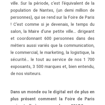
ville. Sur la période, c’est l’équivalent de la
population de Nantes, (un demi million de
personnes), qui se rend sur la Foire de Paris
! C’est comme si je devenais, le temps du
salon, la Maire d’une petite ville… dirigeant
et coordonnant 600 personnes dans des
métiers aussi variés que la communication,
le commercial, le marketing, la logistique, la
sécurité… le tout au service de nos 1 700
exposants, 3 500 marques et, bien entendu,
de nos visiteurs.
Dans un monde ou le digital est de plus en
plus présent comment la Foire de Paris