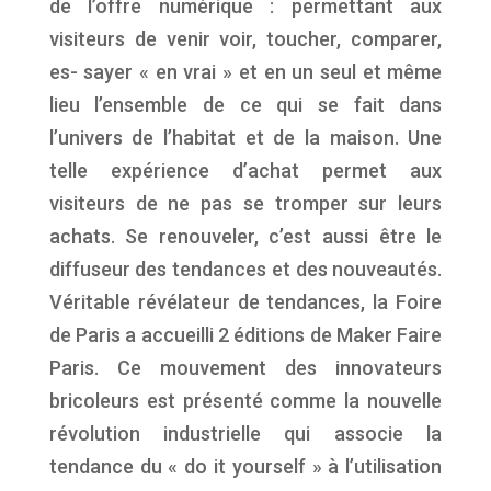
de l’offre numérique : permettant aux
visiteurs de venir voir, toucher, comparer,
es- sayer « en vrai » et en un seul et même
lieu l’ensemble de ce qui se fait dans
l’univers de l’habitat et de la maison. Une
telle expérience d’achat permet aux
visiteurs de ne pas se tromper sur leurs
achats. Se renouveler, c’est aussi être le
diffuseur des tendances et des nouveautés.
Véritable révélateur de tendances, la Foire
de Paris a accueilli 2 éditions de Maker Faire
Paris. Ce mouvement des innovateurs
bricoleurs est présenté comme la nouvelle
révolution industrielle qui associe la
tendance du « do it yourself » à l’utilisation