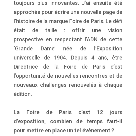
toujours plus innovantes. J’ai ensuite été
approchée pour écrire une nouvelle page de
l’histoire de la marque Foire de Paris. Le défi
était de taille : offrir une vision
prospective en respectant l’ADN de cette
‘Grande Dame’ née de l’Exposition
universelle de 1904. Depuis 4 ans, être
Directrice de la Foire de Paris c’est
l’opportunité de nouvelles rencontres et de
nouveaux challenges renouvelés à chaque
édition.
La Foire de Paris c’est 12 jours
d’exposition, combien de temps faut-il
pour mettre en place un tel évènement ?