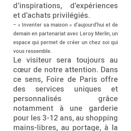
d’inspirations, d’expériences
et d’achats privilégiés.
– « Inventer sa maison » d’aujourd’hui et de
demain en partenariat avec Leroy Merlin, un
espace qui permet de créer un chez soi qui
vous ressemble.
Le visiteur sera toujours au
cœur de notre attention. Dans
ce sens, Foire de Paris offre
des services uniques et
personnalisés grâce
notamment à une garderie
pour les 3-12 ans, au shopping
mains-libres, au portage, à la