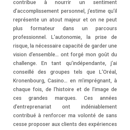
contribue à nourrir un sentiment
d’accomplissement personnel, j’estime qu’il
représente un atout majeur et on ne peut
plus formateur dans un parcours
professionnel. L’autonomie, la prise de
risque, la nécessaire capacité de garder une
vision d’ensemble… ont forgé mon goût du
challenge. En tant qu’indépendante, j’ai
conseillé des groupes tels que L’Oréal,
Kronenbourg, Casino… en m’imprégnant, à
chaque fois, de l’histoire et de l’image de
ces grandes marques. Ces années
d’entreprenariat ont indéniablement
contribué à renforcer ma volonté de sans
cesse proposer aux clients des expériences