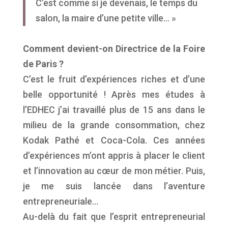
C’est comme si je devenais, le temps du
salon, la maire d’une petite ville… »
Comment devient-on Directrice de la Foire
de Paris ?
C’est le fruit d’expériences riches et d’une
belle opportunité ! Après mes études à
l’EDHEC j’ai travaillé plus de 15 ans dans le
milieu de la grande consommation, chez
Kodak Pathé et Coca-Cola. Ces années
d’expériences m’ont appris à placer le client
et l’innovation au cœur de mon métier. Puis,
je me suis lancée dans l’aventure
entrepreneuriale…
Au-delà du fait que l’esprit entrepreneurial