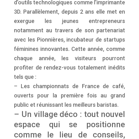
d’outils technologiques comme l’imprimante
3D. Parallèlement, depuis 2 ans elle met en
exergue les jeunes entrepreneurs
notamment au travers de son partenariat
avec les Pionnières, incubateur de startups
féminines innovantes. Cette année, comme
chaque année, les visiteurs pourront
profiter de rendez-vous totalement inédits
tels que :
– Les championnats de France de café,
ouverts pour la première fois au grand
public et réunissant les meilleurs baristas.
– Un village déco : tout nouvel
espace qui se positionne
comme le lieu de conseils,