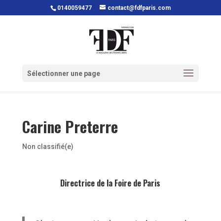
0140059477
contact@fdfparis.com
Sélectionner une page
Carine Preterre
Non classifié(e)
Directrice de la Foire de Paris