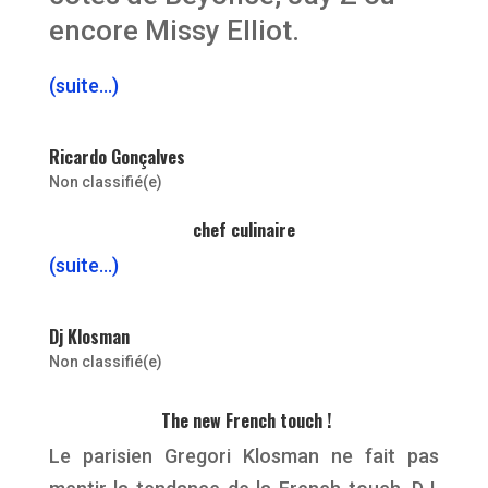
encore Missy Elliot.
(suite…)
Ricardo Gonçalves
Non classifié(e)
chef culinaire
(suite…)
Dj Klosman
Non classifié(e)
The new French touch !
Le parisien Gregori Klosman ne fait pas