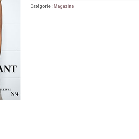
Catégorie :
Magazine