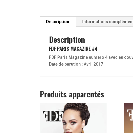
Description
Informations complémen
Description
FDF PARIS MAGAZINE #4
FDF Paris Magazine numero 4 avec en cou
Date de parution : Avril 2017
Produits apparentés