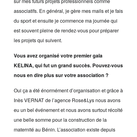
sur mes futurs projets professionnels comme
associatifs. En général, je gère mes mails et je fais
du sport et ensuite je commence ma journée qui
est souvent pleine de rendez-vous pour préparer
les projets qui suivent.
Vous avez organisé votre premier gala
KELINA, qui fut un grand succès. Pouvez-vous
nous en dire plus sur votre association ?
Oui ça a été énormément d’organisation et grâce à
Inès VERNAT de l’agence Rose&Lys nous avons
eu un bel événement et nous avons surtout récolté
une belle somme pour la construction de la
maternité au Bénin. L’association existe depuis