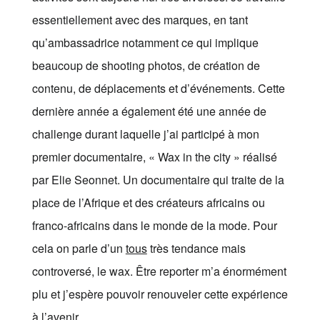
essentiellement avec des marques, en tant
qu’ambassadrice notamment ce qui implique
beaucoup de shooting photos, de création de
contenu, de déplacements et d’événements. Cette
dernière année a également été une année de
challenge durant laquelle j’ai participé à mon
premier documentaire, « Wax in the city » réalisé
par Elie Seonnet. Un documentaire qui traite de la
place de l’Afrique et des créateurs africains ou
franco-africains dans le monde de la mode. Pour
cela on parle d’un
tous
très tendance mais
controversé, le wax. Être reporter m’a énormément
plu et j’espère pouvoir renouveler cette expérience
à l’avenir.