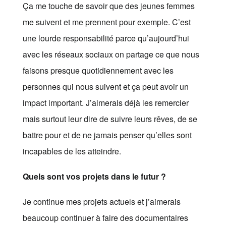
Ça me touche de savoir que des jeunes femmes
me suivent et me prennent pour exemple. C’est
une lourde responsabilité parce qu’aujourd’hui
avec les réseaux sociaux on partage ce que nous
faisons presque quotidiennement avec les
personnes qui nous suivent et ça peut avoir un
impact important. J’aimerais déjà les remercier
mais surtout leur dire de suivre leurs rêves, de se
battre pour et de ne jamais penser qu’elles sont
incapables de les atteindre.
Quels sont vos projets dans le futur ?
Je continue mes projets actuels et j’aimerais
beaucoup continuer à faire des documentaires