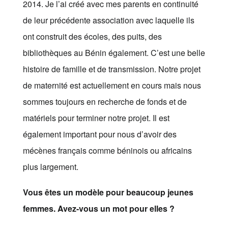
2014. Je l’ai créé avec mes parents en continuité
de leur précédente association avec laquelle ils
ont construit des écoles, des puits, des
bibliothèques au Bénin également. C’est une belle
histoire de famille et de transmission. Notre projet
de maternité est actuellement en cours mais nous
sommes toujours en recherche de fonds et de
matériels pour terminer notre projet. Il est
également important pour nous d’avoir des
mécènes français comme béninois ou africains
plus largement.
Vous êtes un modèle pour beaucoup jeunes
femmes. Avez-vous un mot pour elles ?