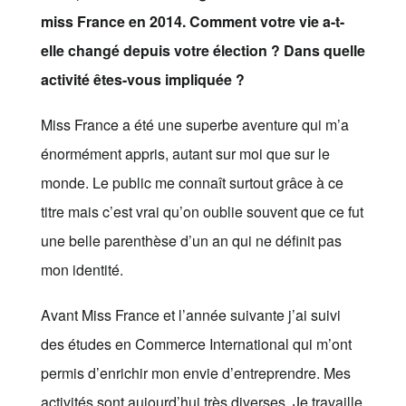
miss France en 2014. Comment votre vie a-t-
elle changé depuis votre élection ? Dans quelle
activité êtes-vous impliquée ?
Miss France a été une superbe aventure qui m’a
énormément appris, autant sur moi que sur le
monde. Le public me connaît surtout grâce à ce
titre mais c’est vrai qu’on oublie souvent que ce fut
une belle parenthèse d’un an qui ne définit pas
mon identité.
Avant Miss France et l’année suivante j’ai suivi
des études en Commerce International qui m’ont
permis d’enrichir mon envie d’entreprendre. Mes
activités sont aujourd’hui très diverses. Je travaille