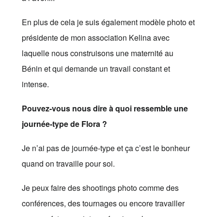
En plus de cela je suis également modèle photo et
présidente de mon association Kelina avec
laquelle nous construisons une maternité au
Bénin et qui demande un travail constant et
intense.
Pouvez-vous nous dire à quoi ressemble une
journée-type de Flora ?
Je n’ai pas de journée-type et ça c’est le bonheur
quand on travaille pour soi.
Je peux faire des shootings photo comme des
conférences, des tournages ou encore travailler