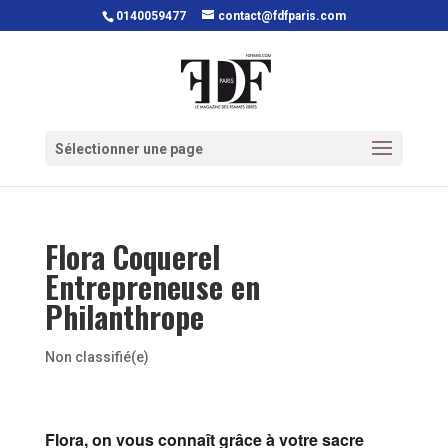
0140059477
contact@fdfparis.com
Sélectionner une page
Flora Coquerel
Entrepreneuse en
Philanthrope
Non classifié(e)
Flora, on vous connaît grâce à votre sacre