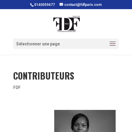
0140059477
contact@fdfparis.com
Sélectionner une page
CONTRIBUTEURS
FDF