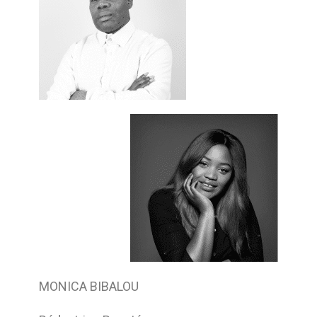
MONICA BIBALOU