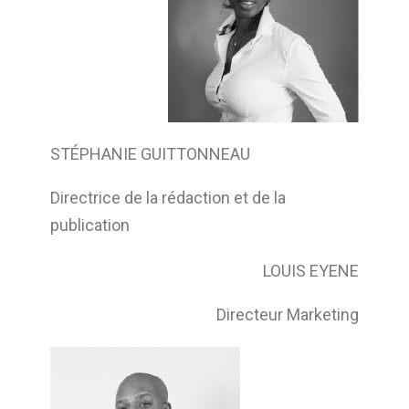
STÉPHANIE GUITTONNEAU
Directrice de la rédaction et de la
publication
LOUIS EYENE
Directeur Marketing